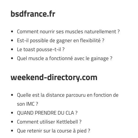
bsdfrance.fr
Comment nourrir ses muscles naturellement ?
Est-il possible de gagner en flexibilité ?
Le toast pousse-t-il ?
Quel muscle a fonctionné avec le gainage ?
weekend-directory.com
Quelle est la distance parcouru en fonction de
son IMC ?
QUAND PRENDRE DU CLA ?
Comment utiliser Kettlebell ?
Que retenir sur la course à pied ?