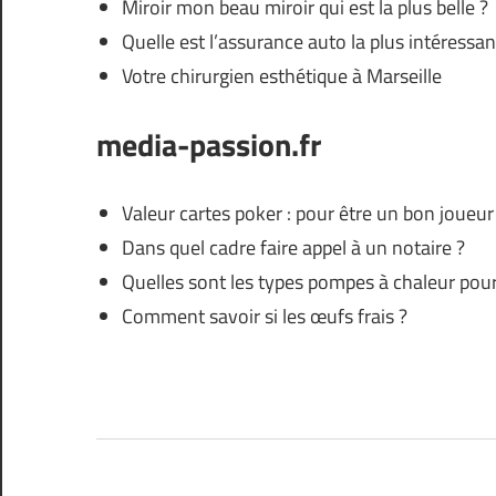
Miroir mon beau miroir qui est la plus belle ?
Quelle est l’assurance auto la plus intéressan
Votre chirurgien esthétique à Marseille
media-passion.fr
Valeur cartes poker : pour être un bon joueur
Dans quel cadre faire appel à un notaire ?
Quelles sont les types pompes à chaleur pou
Comment savoir si les œufs frais ?