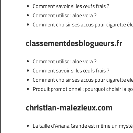
Comment savoir si les œufs frais ?
Comment utiliser aloe vera ?
Comment choisir ses accus pour cigarette él
classementdesblogueurs.fr
Comment utiliser aloe vera ?
Comment savoir si les œufs frais ?
Comment choisir ses accus pour cigarette él
Produit promotionnel : pourquoi choisir la g
christian-malezieux.com
La taille d’Ariana Grande est même un mystère 