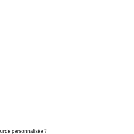
ourde personnalisée ?