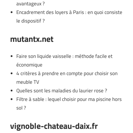
avantageux ?
Encadrement des loyers à Paris : en quoi consiste
le dispositif ?
mutantx.net
Faire son liquide vaisselle : méthode facile et
économique
4 critères à prendre en compte pour choisir son
meuble TV
Quelles sont les maladies du laurier rose ?
Filtre à sable : lequel choisir pour ma piscine hors
sol ?
vignoble-chateau-daix.fr