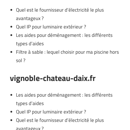
Quel est le fournisseur d’électricité le plus
avantageux ?
Quel IP pour luminaire extérieur ?
Les aides pour déménagement : les différents
types d’aides
Filtre à sable : lequel choisir pour ma piscine hors
sol ?
vignoble-chateau-daix.fr
Les aides pour déménagement : les différents
types d’aides
Quel IP pour luminaire extérieur ?
Quel est le fournisseur d’électricité le plus
avantageux ?