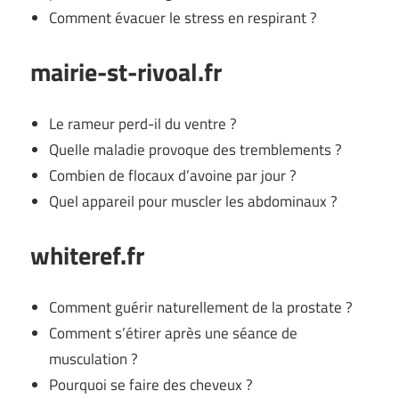
Comment évacuer le stress en respirant ?
mairie-st-rivoal.fr
Le rameur perd-il du ventre ?
Quelle maladie provoque des tremblements ?
Combien de flocaux d’avoine par jour ?
Quel appareil pour muscler les abdominaux ?
whiteref.fr
Comment guérir naturellement de la prostate ?
Comment s’étirer après une séance de
musculation ?
Pourquoi se faire des cheveux ?