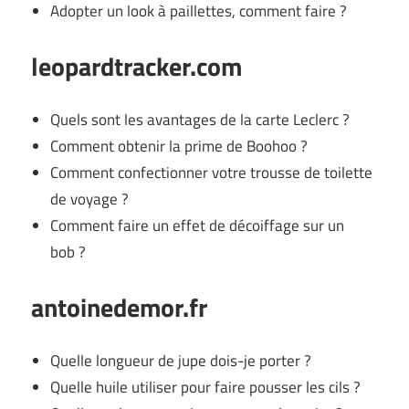
Adopter un look à paillettes, comment faire ?
leopardtracker.com
Quels sont les avantages de la carte Leclerc ?
Comment obtenir la prime de Boohoo ?
Comment confectionner votre trousse de toilette
de voyage ?
Comment faire un effet de décoiffage sur un
bob ?
antoinedemor.fr
Quelle longueur de jupe dois-je porter ?
Quelle huile utiliser pour faire pousser les cils ?