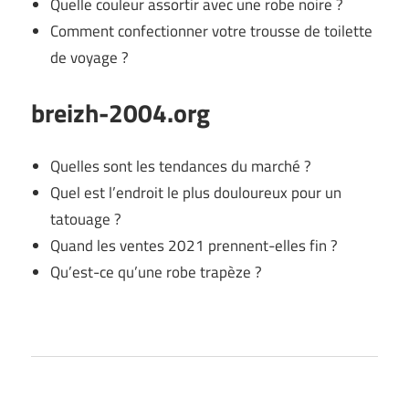
Quelle couleur assortir avec une robe noire ?
Comment confectionner votre trousse de toilette
de voyage ?
breizh-2004.org
Quelles sont les tendances du marché ?
Quel est l’endroit le plus douloureux pour un
tatouage ?
Quand les ventes 2021 prennent-elles fin ?
Qu’est-ce qu’une robe trapèze ?