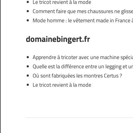
Le tricot revient à la mode
Comment faire que mes chaussures ne glisse
Mode homme : le vêtement made in France à
domainebingert.fr
Apprendre à tricoter avec une machine spéci
Quelle est la différence entre un legging et u
Où sont fabriquées les montres Certus ?
Le tricot revient à la mode