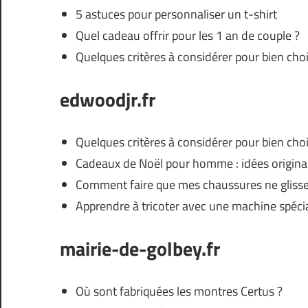
5 astuces pour personnaliser un t-shirt
Quel cadeau offrir pour les 1 an de couple ?
Quelques critères à considérer pour bien choi
edwoodjr.fr
Quelques critères à considérer pour bien choi
Cadeaux de Noël pour homme : idées origina
Comment faire que mes chaussures ne glisse
Apprendre à tricoter avec une machine spéci
mairie-de-golbey.fr
Où sont fabriquées les montres Certus ?