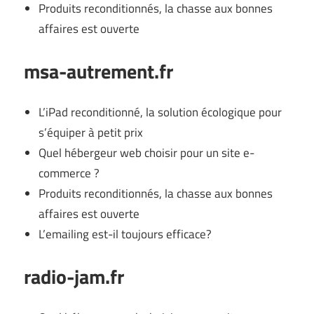
Produits reconditionnés, la chasse aux bonnes
affaires est ouverte
msa-autrement.fr
L’iPad reconditionné, la solution écologique pour
s’équiper à petit prix
Quel hébergeur web choisir pour un site e-
commerce ?
Produits reconditionnés, la chasse aux bonnes
affaires est ouverte
L’emailing est-il toujours efficace?
radio-jam.fr