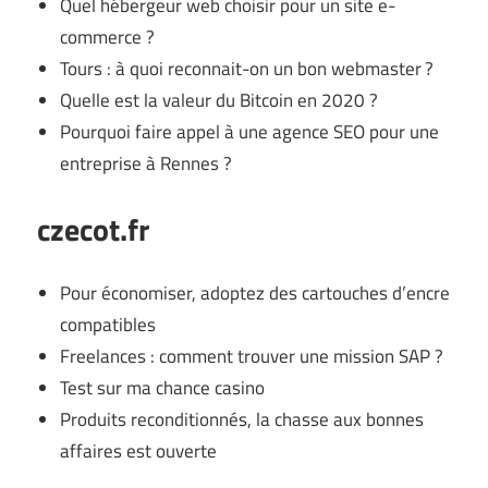
Quel hébergeur web choisir pour un site e-
commerce ?
Tours : à quoi reconnait-on un bon webmaster ?
Quelle est la valeur du Bitcoin en 2020 ?
Pourquoi faire appel à une agence SEO pour une
entreprise à Rennes ?
czecot.fr
Pour économiser, adoptez des cartouches d’encre
compatibles
Freelances : comment trouver une mission SAP ?
Test sur ma chance casino
Produits reconditionnés, la chasse aux bonnes
affaires est ouverte