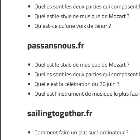
Quelles sont les deux parties qui composent l
Quel est le style de musique de Mozart ?
Qu’est-ce qu’une voix de ténor ?
passansnous.fr
Quel est le style de musique de Mozart ?
Quelles sont les deux parties qui composent l
Quelle est la célébration du 20 juin ?
Quel est l’instrument de musique le plus faci
sailingtogether.fr
Comment faire un plat sur l’ordinateur ?