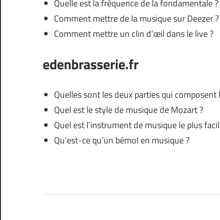
Quelle est la fréquence de la fondamentale ?
Comment mettre de la musique sur Deezer ?
Comment mettre un clin d’œil dans le live ?
edenbrasserie.fr
Quelles sont les deux parties qui composent l
Quel est le style de musique de Mozart ?
Quel est l’instrument de musique le plus faci
Qu’est-ce qu’un bémol en musique ?