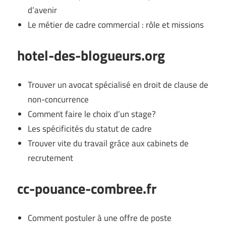
d’avenir
Le métier de cadre commercial : rôle et missions
hotel-des-blogueurs.org
Trouver un avocat spécialisé en droit de clause de
non-concurrence
Comment faire le choix d’un stage?
Les spécificités du statut de cadre
Trouver vite du travail grâce aux cabinets de
recrutement
cc-pouance-combree.fr
Comment postuler à une offre de poste