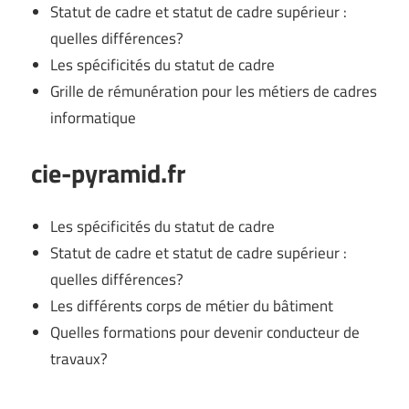
Statut de cadre et statut de cadre supérieur :
quelles différences?
Les spécificités du statut de cadre
Grille de rémunération pour les métiers de cadres
informatique
cie-pyramid.fr
Les spécificités du statut de cadre
Statut de cadre et statut de cadre supérieur :
quelles différences?
Les différents corps de métier du bâtiment
Quelles formations pour devenir conducteur de
travaux?